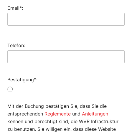
Email*:
Telefon:
Bestätigung*:
Mit der Buchung bestätigen Sie, dass Sie die
entsprechenden
Reglemente
und
Anleitungen
kennen und berechtigt sind, die WVR Infrastruktur
zu benutzen. Sie willigen ein, dass diese Website