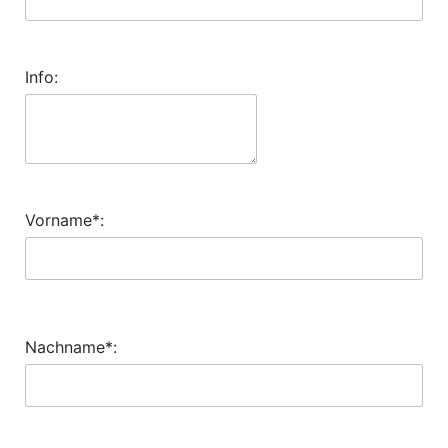
Info:
Vorname*:
Nachname*: