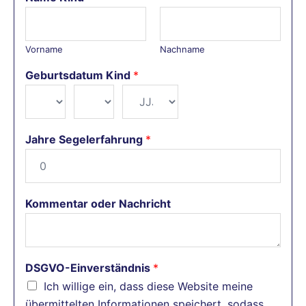
Vorname
Nachname
Geburtsdatum Kind
*
Jahre Segelerfahrung
*
Kommentar oder Nachricht
DSGVO-Einverständnis
*
Ich willige ein, dass diese Website meine
übermittelten Informationen speichert, sodass