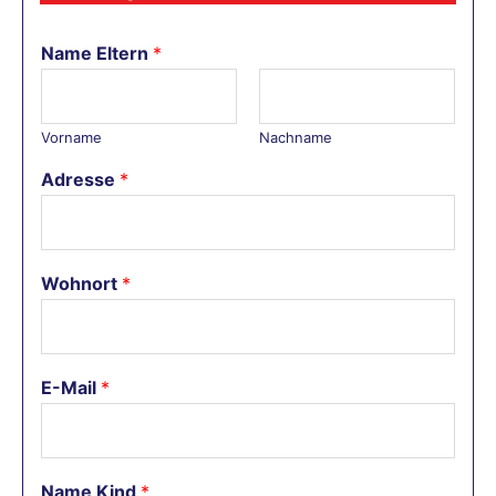
Name Eltern
*
Vorname
Nachname
Adresse
*
Wohnort
*
E-Mail
*
Name Kind
*